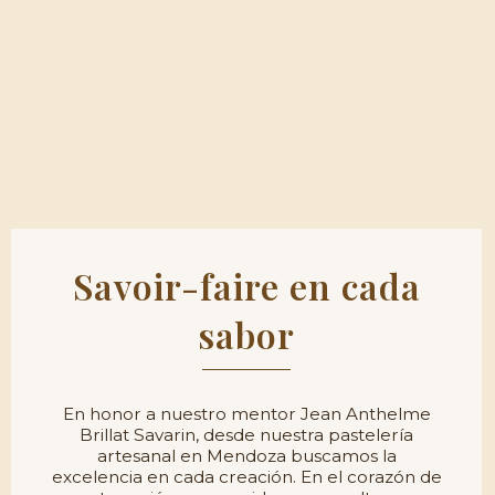
Savoir-faire en cada
sabor
En honor a nuestro mentor Jean Anthelme
Brillat Savarin, desde nuestra pastelería
artesanal en Mendoza buscamos la
excelencia en cada creación. En el corazón de