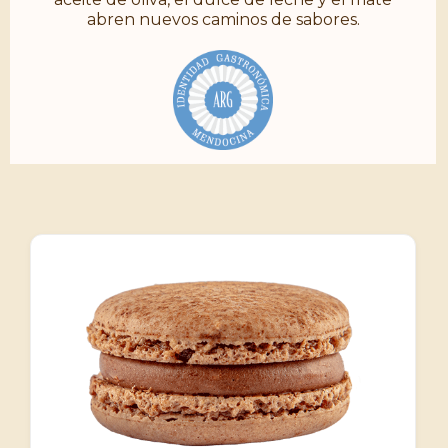
abren nuevos caminos de sabores.