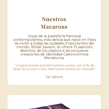
Nuestros
Macarons
Joyas de la pastelería francesa
contemporánea, esta delicia que nació en Paris
se invitó a todas las ciudades importantes del
mundo. Brillat Savarin, te ofrece 15 sabores
distintos, de los clásicos a las exclusivas
creaciones de Identidad Gastronómica
Mendocina.
“La gastronomía estudia hombres y cosas, con el fin de
llevar de un país a otro, todo lo que merece ser conocido.”
Ver sabores