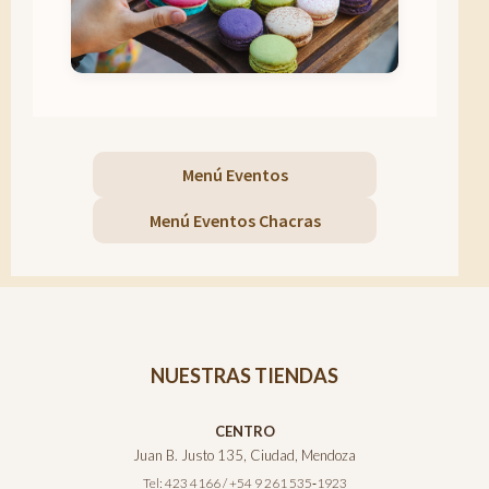
Menú Eventos
Menú Eventos Chacras
NUESTRAS TIENDAS
CENTRO
Juan B. Justo 135, Ciudad, Mendoza
Tel: 423 4166 / +54 9 261 535‑1923