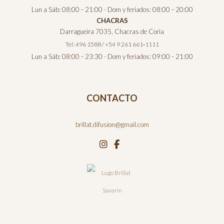
Lun a Sáb: 08:00 – 21:00 - Dom y feriados: 08:00 – 20:00
CHACRAS
Darragueira 7035, Chacras de Coria
Tel: 496 1588 / +54 9 261 661‑1111
Lun a Sáb: 08:00 – 23:30 - Dom y feriados: 09:00 – 21:00
CONTACTO
brillat.difusion@gmail.com