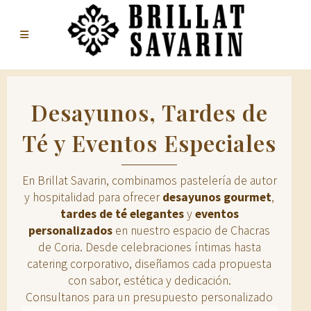
Desayunos, Tardes de
Té y Eventos Especiales
En Brillat Savarin, combinamos pastelería de autor
y hospitalidad para ofrecer
desayunos gourmet
,
tardes de té elegantes
y
eventos
personalizados
en nuestro espacio de Chacras
de Coria. Desde celebraciones íntimas hasta
catering corporativo, diseñamos cada propuesta
con sabor, estética y dedicación.
Consultanos para un presupuesto personalizado